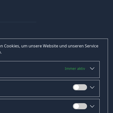
n Cookies, um unsere Website und unseren Service
.
Immer aktiv