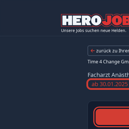
Unsere Jobs suchen neue Helden.
zurück zu Ihr
Time 4 Change G
Facharzt Anäst
ab 30.01.2025