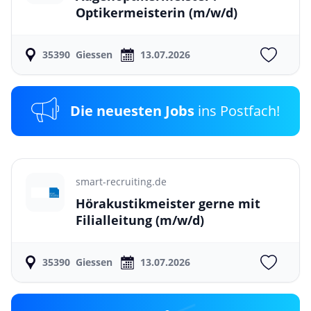
Optikermeisterin
(m/w/d)
35390
Giessen
13.07.2026
Die neuesten Jobs
ins Postfach!
smart-recruiting.de
Hörakustikmeister gerne mit
Filialleitung
(m/w/d)
35390
Giessen
13.07.2026