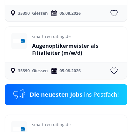
35390
Giessen
05.08.2026
smart-recruiting.de
Augenoptikermeister als
Filialleiter
(m/w/d)
35390
Giessen
05.08.2026
Die neuesten Jobs
ins Postfach!
smart-recruiting.de