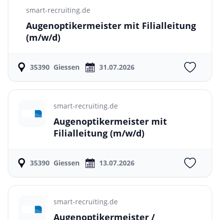
smart-recruiting.de
Augenoptikermeister mit Filialleitung
(m/w/d)
35390
Giessen
31.07.2026
smart-recruiting.de
Augenoptikermeister mit
Filialleitung
(m/w/d)
35390
Giessen
13.07.2026
smart-recruiting.de
Augenoptikermeister /