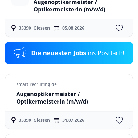
Augenoptikermeister /
Optikermeisterin
(m/w/d)
35390
Giessen
05.08.2026
Die neuesten Jobs
ins Postfach!
smart-recruiting.de
Augenoptikermeister /
Optikermeisterin
(m/w/d)
35390
Giessen
31.07.2026