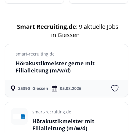
Smart Recruiting.de
: 9 aktuelle Jobs
in Giessen
smart-recruiting.de
Hörakustikmeister gerne mit
Filialleitung
(m/w/d)
35390
Giessen
05.08.2026
smart-recruiting.de
Hörakustikmeister mit
Filialleitung
(m/w/d)