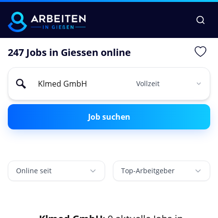
247 Jobs in Giessen online
Job suchen
Online seit
Top-Arbeitgeber