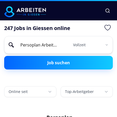
247 Jobs in Giessen online
Job suchen
Online seit
Top-Arbeitgeber