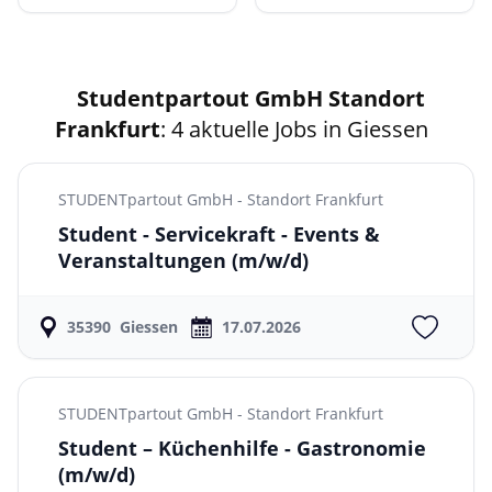
Studentpartout GmbH Standort
Frankfurt
: 4 aktuelle Jobs in Giessen
STUDENTpartout GmbH - Standort Frankfurt
Student - Servicekraft - Events &
Veranstaltungen
(m/w/d)
35390
Giessen
17.07.2026
STUDENTpartout GmbH - Standort Frankfurt
Student – Küchenhilfe - Gastronomie
(m/w/d)