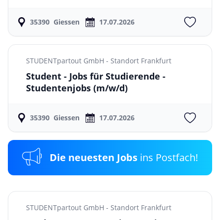
35390
Giessen
17.07.2026
STUDENTpartout GmbH - Standort Frankfurt
Student - Jobs für Studierende -
Studentenjobs
(m/w/d)
35390
Giessen
17.07.2026
Die neuesten Jobs
ins Postfach!
STUDENTpartout GmbH - Standort Frankfurt